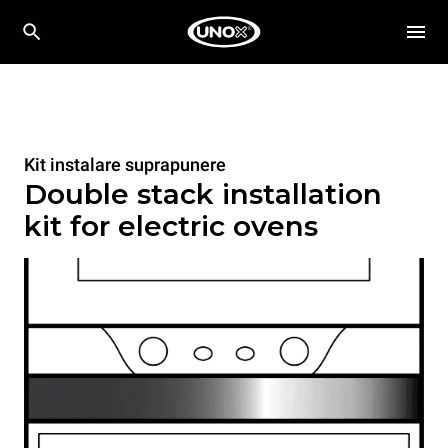
Kit instalare suprapunere
Double stack installation
kit for electric ovens