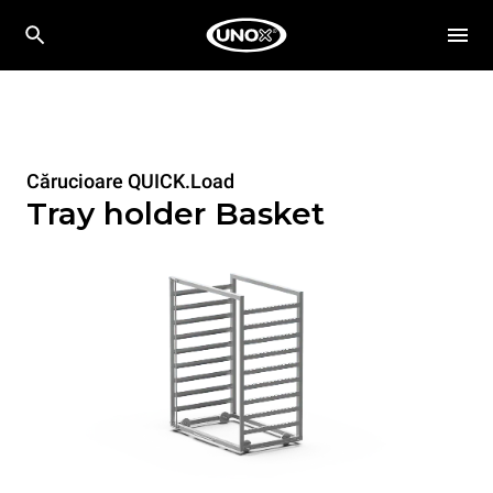
Cărucioare QUICK.Load
Tray holder Basket