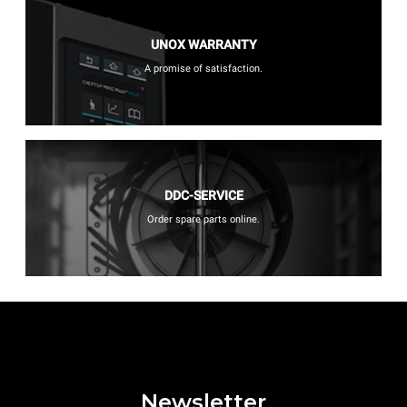
UNOX WARRANTY
A promise of satisfaction.
DDC-SERVICE
Order spare parts online.
Newsletter