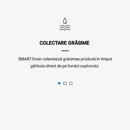
COLECTARE GRĂSIME
SMART.Drain colectează grăsimea produsă în timpul
gătitului direct de pe fondul cuptorului.