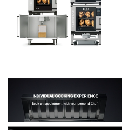
INDIVIDUAL COOKING EXPERIENCE
Book an appointment with your personal Chef.