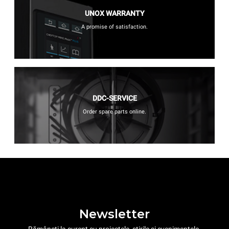
UNOX WARRANTY
A promise of satisfaction.
DDC-SERVICE
Order spare parts online.
Newsletter