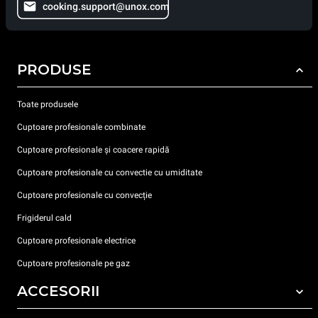
cooking.support@unox.com
PRODUSE
Toate produsele
Cuptoare profesionale combinate
Cuptoare profesionale și coacere rapidă
Cuptoare profesionale cu convectie cu umiditate
Cuptoare profesionale cu convecție
Frigiderul cald
Cuptoare profesionale electrice
Cuptoare profesionale pe gaz
ACCESORII