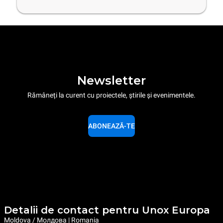
Newsletter
Rămâneți la curent cu proiectele, știrile și evenimentele.
ABONEAZĂ-TE
Detalii de contact pentru Unox Europa
Moldova / Молдова | Romania