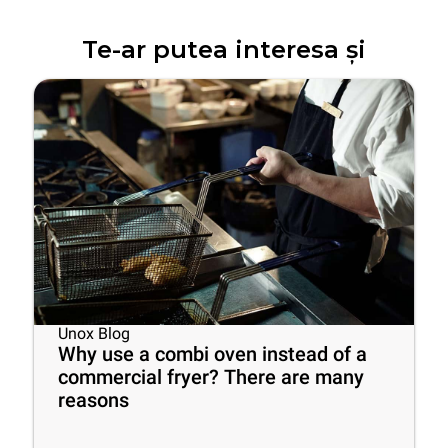
Te-ar putea interesa și
Unox Blog
Why use a combi oven instead of a
commercial fryer? There are many
reasons