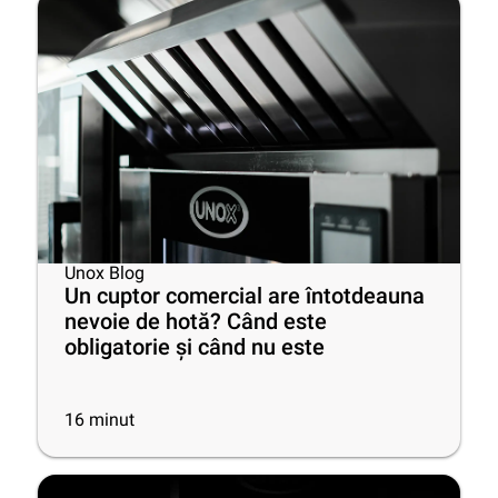
Unox Blog
Un cuptor comercial are întotdeauna
nevoie de hotă? Când este
obligatorie și când nu este
16
minut