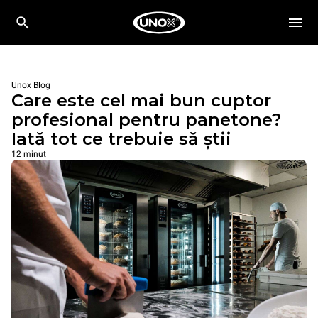
Unox Blog
Care este cel mai bun cuptor
profesional pentru panetone?
Iată tot ce trebuie să știi
12 minut