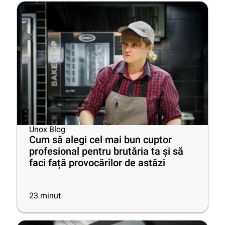
Unox Blog
Cum să alegi cel mai bun cuptor
profesional pentru brutăria ta și să
faci față provocărilor de astăzi
23
minut