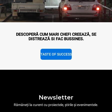
DESCOPERĂ CUM MARI CHEFI CREEAZĂ, SE
DISTREAZĂ SI FAC BUSSINES.
TASTE OF SUCCESS
Newsletter
Rămâneți la curent cu proiectele, știrile și evenimentele.