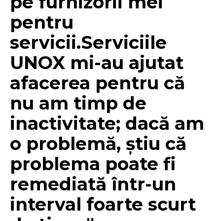
pe furnizorii mei
pentru
servicii.Serviciile
UNOX mi-au ajutat
afacerea pentru că
nu am timp de
inactivitate; dacă am
o problemă, știu că
problema poate fi
remediată într-un
interval foarte scurt