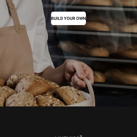
BUILD YOUR OWN