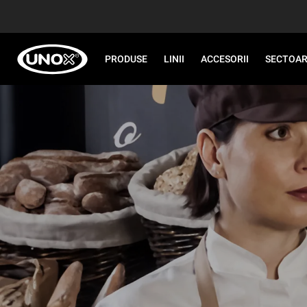
PRODUSE
LINII
ACCESORII
SECTOA