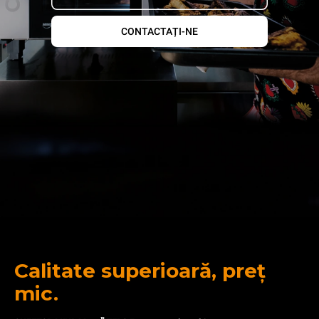
CONTACTAȚI-NE
Calitate superioară, preț
mic.