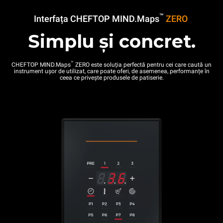
™
Interfața CHEFTOP MIND.Maps
ZERO
Simplu și concret.
™
CHEFTOP MIND.Maps
ZERO este soluția perfectă pentru cei care caută un
instrument ușor de utilizat, care poate oferi, de asemenea, performanțe în
ceea ce privește produsele de patiserie.