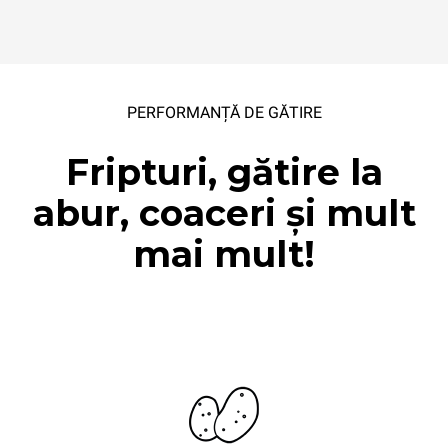
PERFORMANȚĂ DE GĂTIRE
Fripturi, gătire la
abur, coaceri și mult
mai mult!