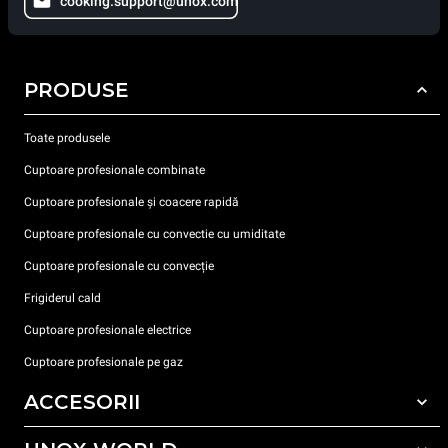
cooking.support@unox.com
PRODUSE
Toate produsele
Cuptoare profesionale combinate
Cuptoare profesionale și coacere rapidă
Cuptoare profesionale cu convectie cu umiditate
Cuptoare profesionale cu convecție
Frigiderul cald
Cuptoare profesionale electrice
Cuptoare profesionale pe gaz
ACCESORII