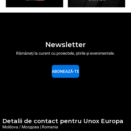
Newsletter
Rămâneți la curent cu proiectele, știrile și evenimentele.
ABONEAZĂ-TE
Detalii de contact pentru Unox Europa
Moldova / Молдова | Romania