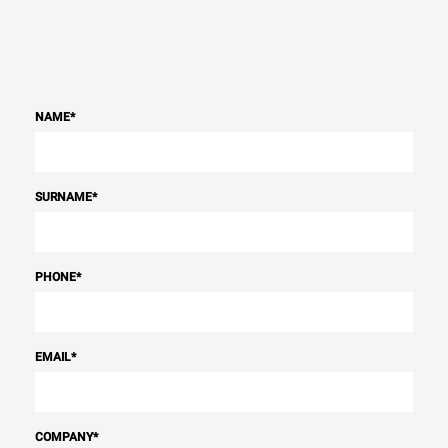
NAME
*
SURNAME
*
PHONE
*
EMAIL
*
COMPANY
*