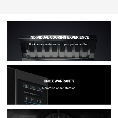
INDIVIDUAL COOKING EXPERIENCE
Book an appointment with your personal Chef.
UNOX WARRANTY
A promise of satisfaction.