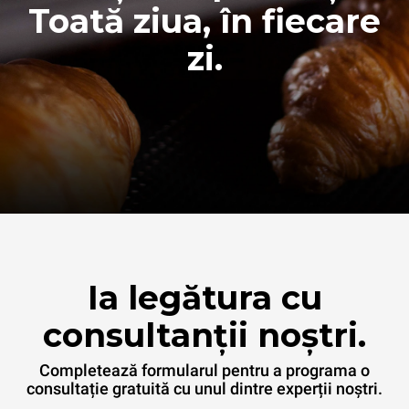
Toată ziua, în fiecare
zi.
Ia legătura cu
consultanții noștri.
Completează formularul pentru a programa o
consultație gratuită cu unul dintre experții noștri.