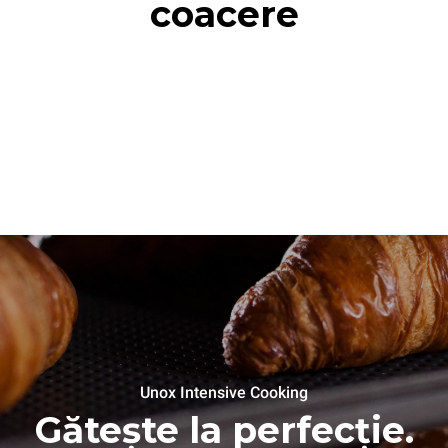
coacere
Unox Intensive Cooking
Gătește la perfecție.