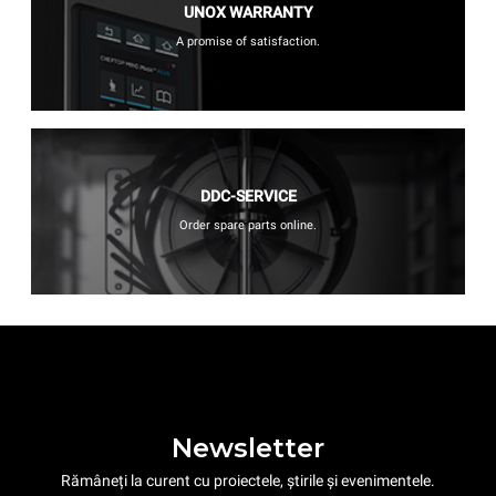
UNOX WARRANTY
A promise of satisfaction.
DDC-SERVICE
Order spare parts online.
Newsletter
Rămâneți la curent cu proiectele, știrile și evenimentele.