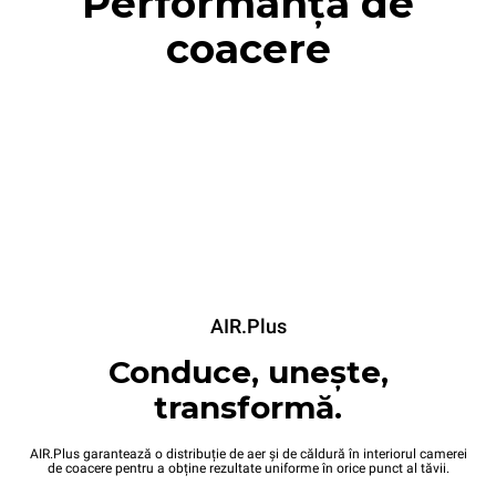
Performanță de
coacere
AIR.Plus
Conduce, unește,
transformă.
AIR.Plus garantează o distribuție de aer și de căldură în interiorul camerei
de coacere pentru a obține rezultate uniforme în orice punct al tăvii.