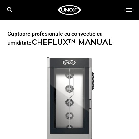
Cuptoare profesionale cu convectie cu
CHEFLUX™
MANUAL
umiditate