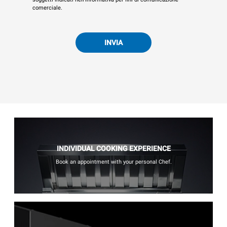
comerciale.
INVIA
INDIVIDUAL COOKING EXPERIENCE
Book an appointment with your personal Chef.