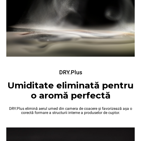
DRY.Plus
Umiditate eliminată pentru
o aromă perfectă
DRY.Plus elimină aerul umed din camera de coacere și favorizează așa o
corectă formare a structurii interne a produselor de cuptor.