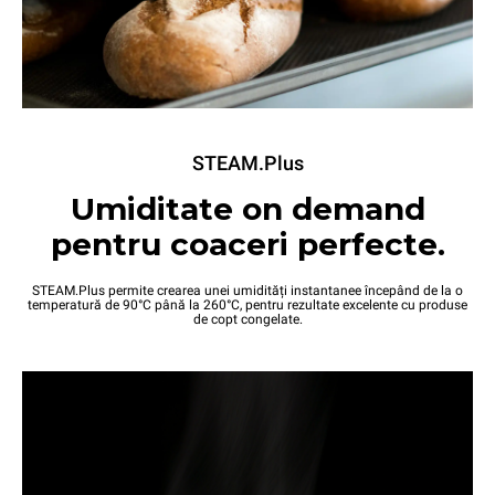
STEAM.Plus
Umiditate on demand
pentru coaceri perfecte.
STEAM.Plus permite crearea unei umidități instantanee începând de la o
temperatură de 90°C până la 260°C, pentru rezultate excelente cu produse
de copt congelate.