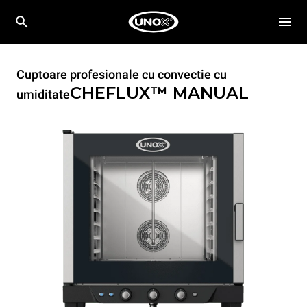
Cuptoare profesionale cu convectie cu
CHEFLUX™
MANUAL
umiditate