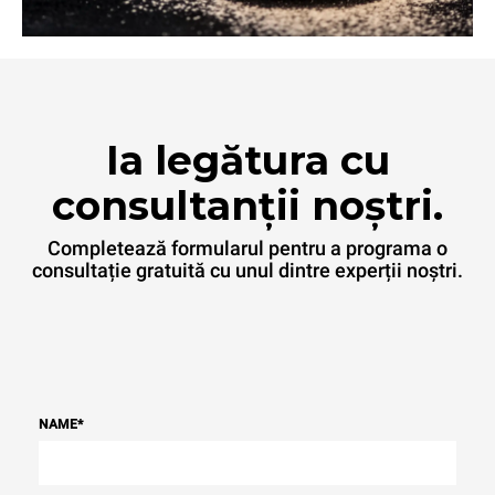
Ia legătura cu
consultanții noștri.
Completează formularul pentru a programa o
consultație gratuită cu unul dintre experții noștri.
NAME
*