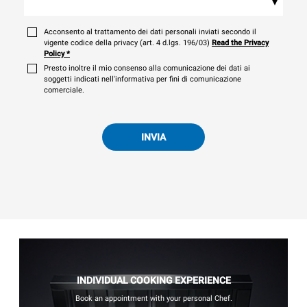
▾
Acconsento al trattamento dei dati personali inviati secondo il
vigente codice della privacy (art. 4 d.lgs. 196/03)
Read the Privacy
Policy
*
Presto inoltre il mio consenso alla comunicazione dei dati ai
soggetti indicati nell'informativa per fini di comunicazione
comerciale.
INVIA
INDIVIDUAL COOKING EXPERIENCE
Book an appointment with your personal Chef.