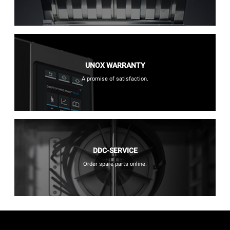
UNOX WARRANTY
A promise of satisfaction.
DDC-SERVICE
Order spare parts online.