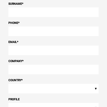
SURNAME
*
PHONE
*
EMAIL
*
COMPANY
*
COUNTRY
*
▾
PROFILE