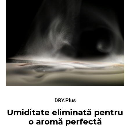
DRY.Plus
Umiditate eliminată pentru
o aromă perfectă