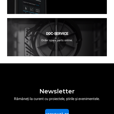
DDC-SERVICE
Order spare parts online.
Newsletter
Rămâneți la curent cu proiectele, știrile și evenimentele.