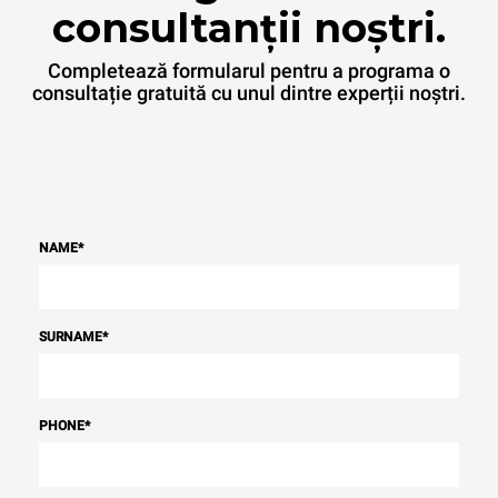
consultanții noștri.
Completează formularul pentru a programa o
consultație gratuită cu unul dintre experții noștri.
NAME
*
SURNAME
*
PHONE
*