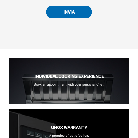
INVIA
INDIVIDUAL COOKING EXPERIENCE
Book an appointment with your personal Chef.
UNOX WARRANTY
A promise of satisfaction.