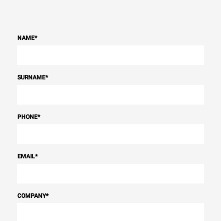
NAME
*
SURNAME
*
PHONE
*
EMAIL
*
COMPANY
*