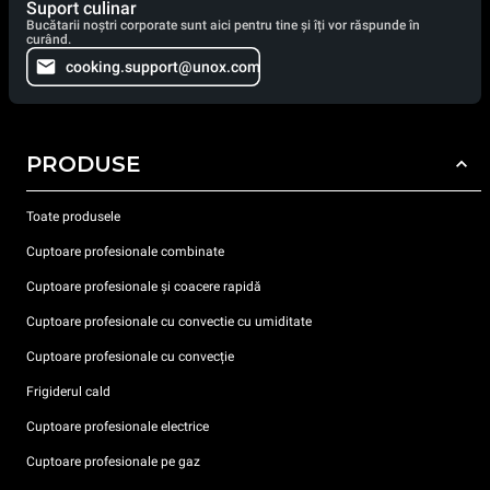
Suport culinar
Bucătarii noștri corporate sunt aici pentru tine și îți vor răspunde în
curând.
cooking.support@unox.com
PRODUSE
Toate produsele
Cuptoare profesionale combinate
Cuptoare profesionale și coacere rapidă
Cuptoare profesionale cu convectie cu umiditate
Cuptoare profesionale cu convecție
Frigiderul cald
Cuptoare profesionale electrice
Cuptoare profesionale pe gaz