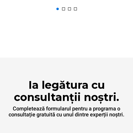
Ia legătura cu
consultanții noștri.
Completează formularul pentru a programa o
consultație gratuită cu unul dintre experții noștri.