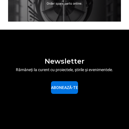
Order spare parts online.
Newsletter
Rămâneți la curent cu proiectele, știrile și evenimentele.
ABONEAZĂ-TE