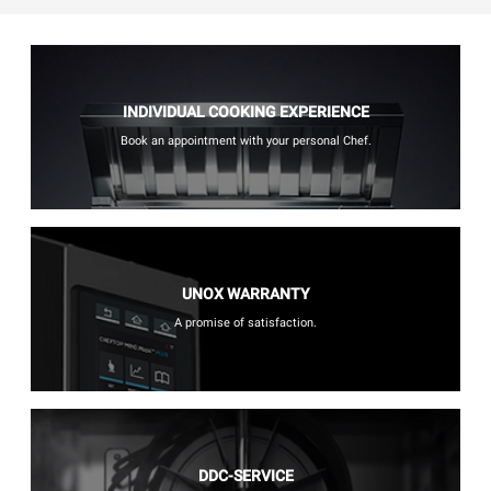
INDIVIDUAL COOKING EXPERIENCE
Book an appointment with your personal Chef.
UNOX WARRANTY
A promise of satisfaction.
DDC-SERVICE