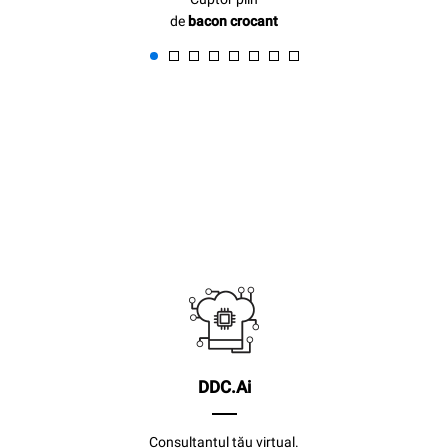
de
bacon crocant
DDC.Ai
Consultantul tău virtual.