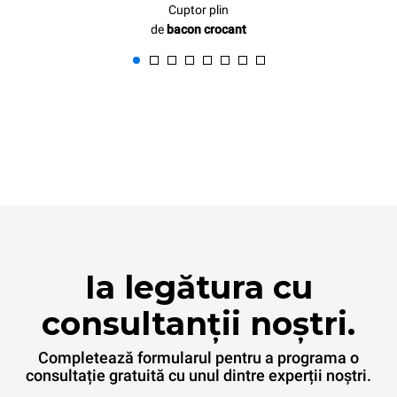
Cuptor plin
de
bacon crocant
Ia legătura cu
consultanții noștri.
Completează formularul pentru a programa o
consultație gratuită cu unul dintre experții noștri.