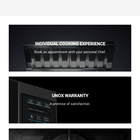
INDIVIDUAL COOKING EXPERIENCE
Book an appointment with your personal Chef.
UNOX WARRANTY
A promise of satisfaction.