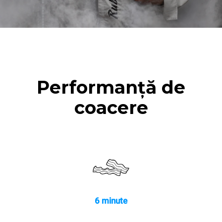
Performanță de
coacere
6 minute