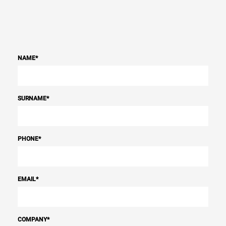
NAME
*
SURNAME
*
PHONE
*
EMAIL
*
COMPANY
*