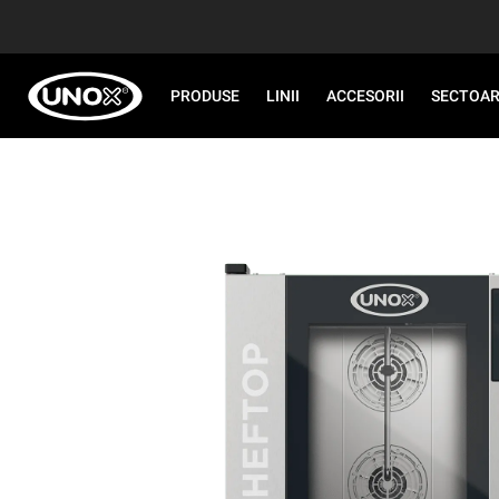
PRODUSE
LINII
ACCESORII
SECTOA