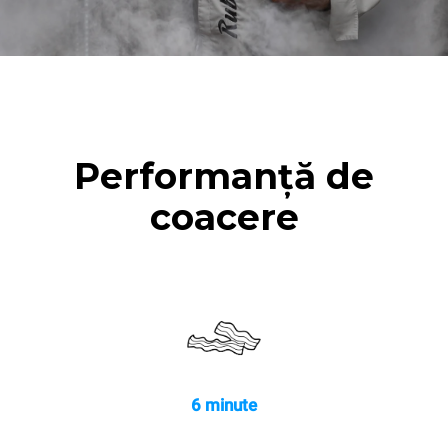
Performanță de
coacere
6 minute