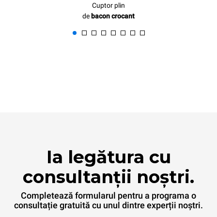
Cuptor plin
de
bacon crocant
Ia legătura cu
consultanții noștri.
Completează formularul pentru a programa o
consultație gratuită cu unul dintre experții noștri.