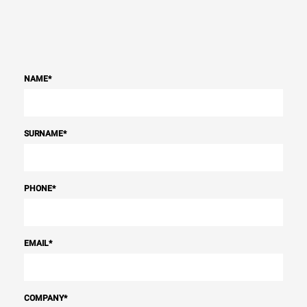
NAME
*
SURNAME
*
PHONE
*
EMAIL
*
COMPANY
*