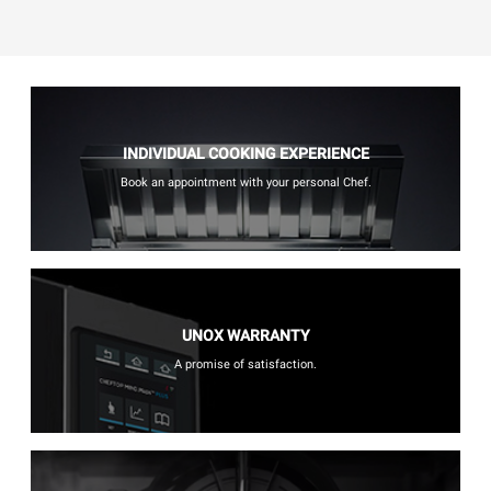
INDIVIDUAL COOKING EXPERIENCE
Book an appointment with your personal Chef.
UNOX WARRANTY
A promise of satisfaction.