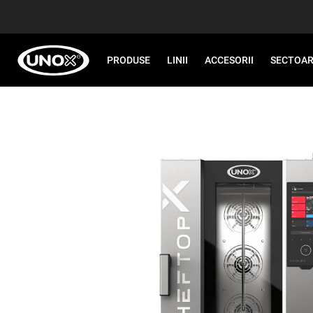
PRODUSE
LINII
ACCESORII
SECTOA