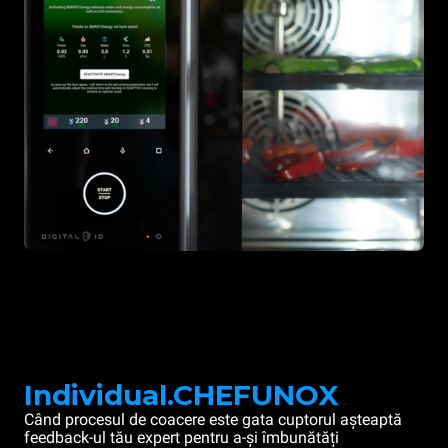
Individual.CHEFUNOX
Când procesul de coacere este gata cuptorul așteaptă
feedback-ul tău expert pentru a-și îmbunătăți