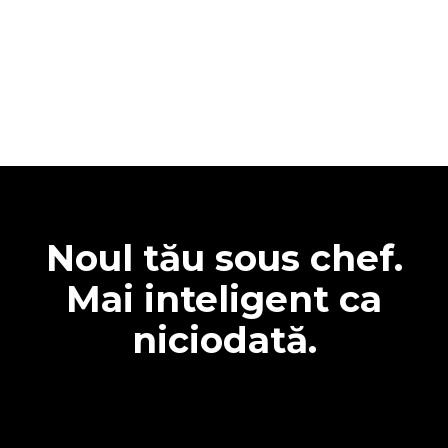
Noul tău sous chef.
Mai inteligent ca
niciodată.