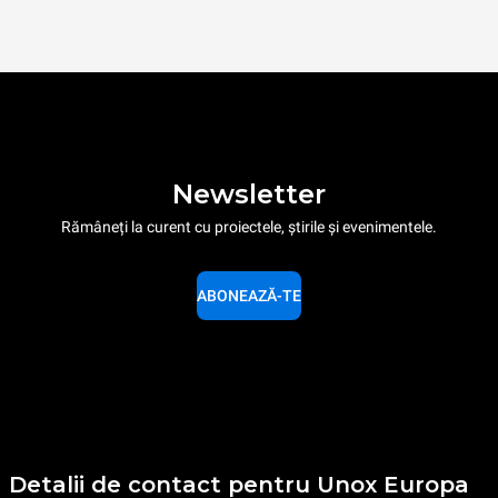
Newsletter
Rămâneți la curent cu proiectele, știrile și evenimentele.
ABONEAZĂ-TE
Detalii de contact pentru Unox Europa