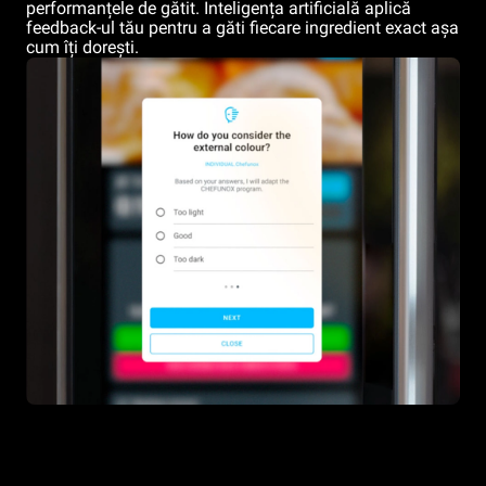
performanțele de gătit. Inteligența artificială aplică
feedback-ul tău pentru a găti fiecare ingredient exact așa
cum îți dorești.