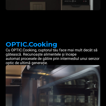
OPTIC.Cooking
Cu OPTIC.Cooking, cuptorul tău face mai mult decât să
gătească. Recunoaște alimentele și începe
automat procesele de gătire prin intermediul unui senzor
optic de ultimă generație.