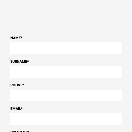
NAME
*
SURNAME
*
PHONE
*
EMAIL
*