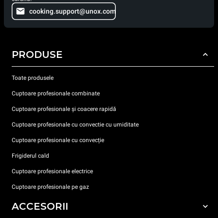
cooking.support@unox.com
PRODUSE
Toate produsele
Cuptoare profesionale combinate
Cuptoare profesionale și coacere rapidă
Cuptoare profesionale cu convectie cu umiditate
Cuptoare profesionale cu convecție
Frigiderul cald
Cuptoare profesionale electrice
Cuptoare profesionale pe gaz
ACCESORII