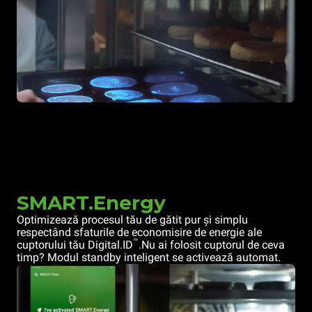
SMART.Energy
Optimizează procesul tău de gătit pur și simplu
respectând sfaturile de economisire de energie ale
™
cuptorului tău Digital.ID
.Nu ai folosit cuptorul de ceva
timp? Modul standby inteligent se activează automat.