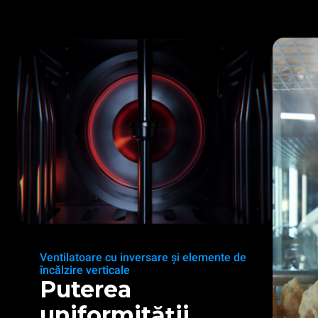
Ventilatoare cu inversare și elemente de
încălzire verticale
Puterea
uniformității