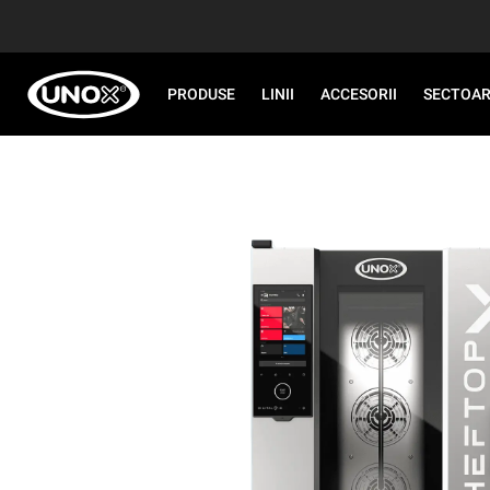
PRODUSE
LINII
ACCESORII
SECTOA