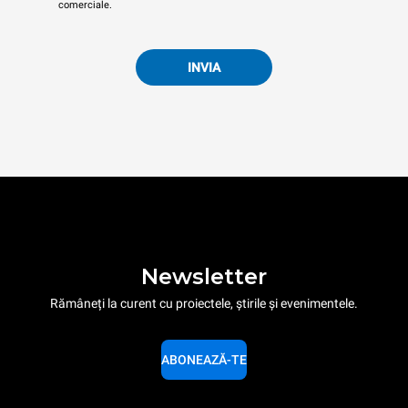
comerciale.
INVIA
Newsletter
Rămâneți la curent cu proiectele, știrile și evenimentele.
ABONEAZĂ-TE