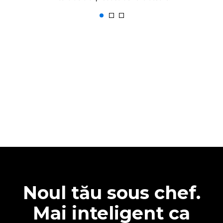
Noul tău sous chef.
Mai inteligent ca