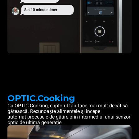
OPTIC.Cooking
Cu OPTIC.Cooking, cuptorul tău face mai mult decât să
gătească. Recunoaște alimentele și începe
automat procesele de gătire prin intermediul unui senzor
optic de ultimă generație.