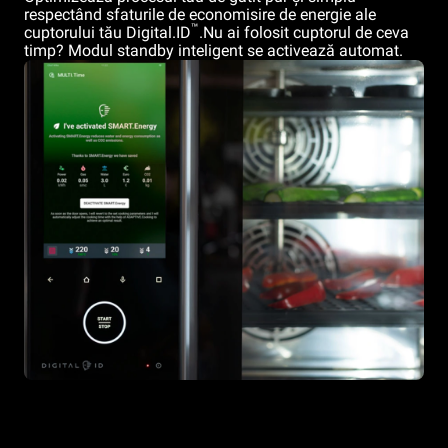
respectând sfaturile de economisire de energie ale
™
cuptorului tău Digital.ID
.Nu ai folosit cuptorul de ceva
timp? Modul standby inteligent se activează automat.