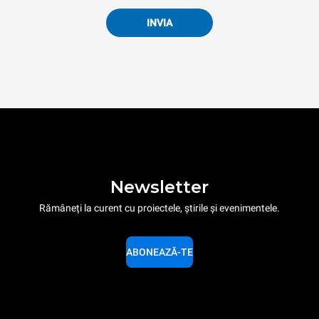
INVIA
Newsletter
Rămâneți la curent cu proiectele, știrile și evenimentele.
ABONEAZĂ-TE