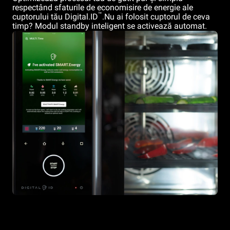
respectând sfaturile de economisire de energie ale
™
cuptorului tău Digital.ID
.Nu ai folosit cuptorul de ceva
timp? Modul standby inteligent se activează automat.