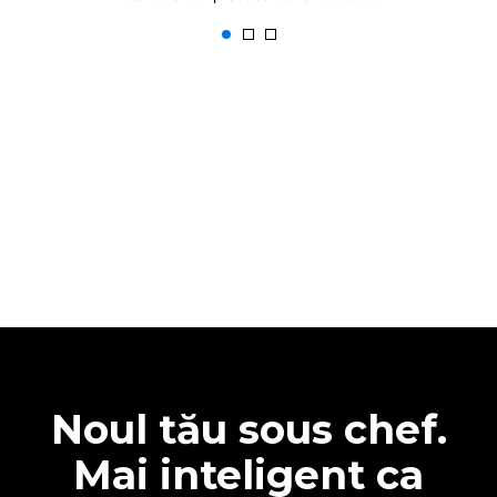
Noul tău sous chef.
Mai inteligent ca