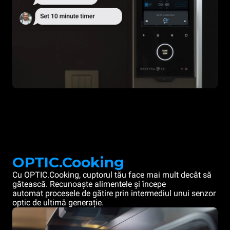
OPTIC.Cooking
Cu OPTIC.Cooking, cuptorul tău face mai mult decât să
gătească. Recunoaște alimentele și începe
automat procesele de gătire prin intermediul unui senzor
optic de ultimă generație.