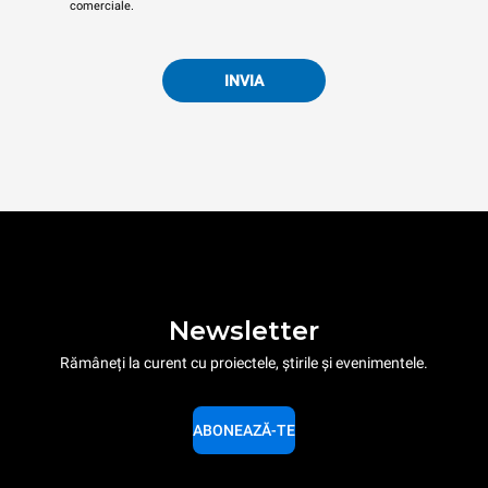
comerciale.
INVIA
Newsletter
Rămâneți la curent cu proiectele, știrile și evenimentele.
ABONEAZĂ-TE