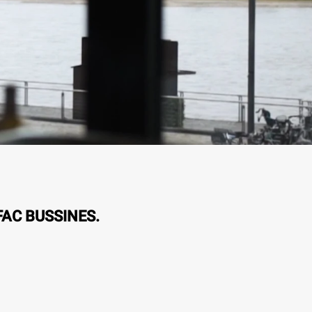
FAC BUSSINES.