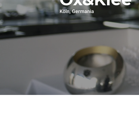
Köln, Germania