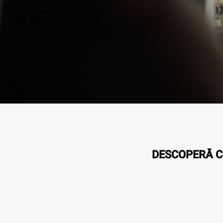
DESCOPERĂ CU