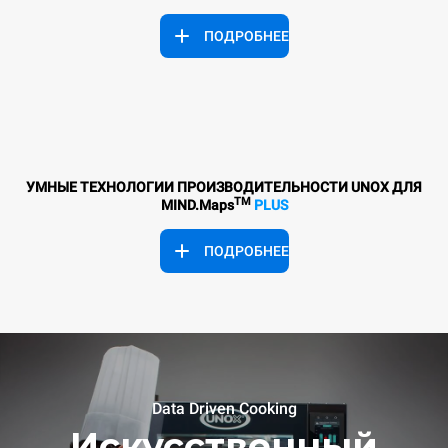
ПОДРОБНЕЕ
УМНЫЕ ТЕХНОЛОГИИ ПРОИЗВОДИТЕЛЬНОСТИ UNOX ДЛЯ
TM
MIND.Maps
PLUS
ПОДРОБНЕЕ
Data Driven Cooking
Искусственный