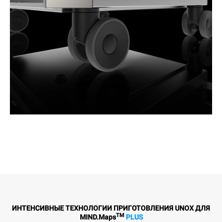
ИНТЕНСИВНЫЕ ТЕХНОЛОГИИ ПРИГОТОВЛЕНИЯ UNOX ДЛЯ
TM
MIND.Maps
PLUS