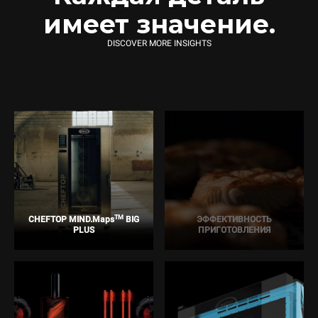
имеет значение.
DISCOVER MORE INSIGHTS
TM
CHEFTOP MIND.Maps
BIG
ЭФФЕКТИВНОСТЬ
PLUS
ПРИГОТОВЛЕНИЯ