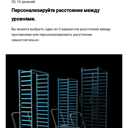
20, 16 уровней
Персонализируйте расстояние между
уровнями.
Вы можете выбрать один из 3 вариантов расстояния между
противнями или персонализировать расстояние
самостоятельно.