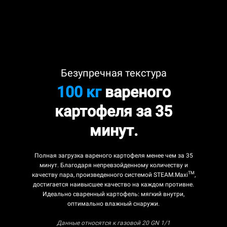
Безупречная текстура
100 кг
вареного
картофеля за 35
минут.
Полная загрузка вареного картофеля менее чем за 35
минут. Благодаря непревзойденному количеству и
TM
качеству пара, произведенного системой STEAM.Maxi
,
достигается наивысшее качество на каждом противне.
Идеально сваренный картофель: мягкий внутри,
оптимально влажный снаружи.
Данные относятся к газовой 20 GN 1/1