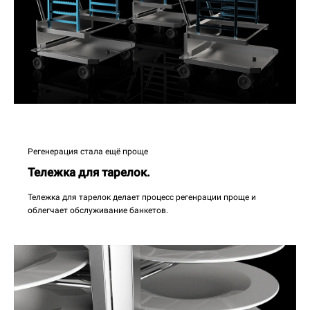
Регенерация стала ещё проще
Тележка для тарелок.
Тележка для тарелок делает процесс регенрации проще и
облегчает обслуживание банкетов.