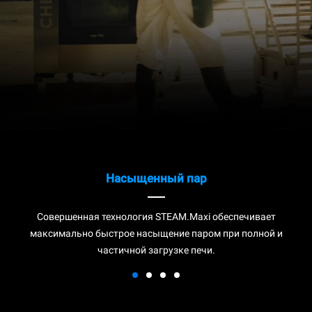
Насыщенный пар
Совершенная технология STEAM.Maxi обеспечивает
максимально быстрое насыщение паром при полной и
частичной загрузке печи.