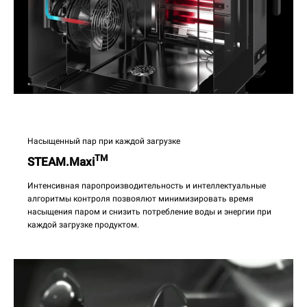
Насыщенный пар при каждой загрузке
TM
STEAM.Maxi
Интенсивная паропроизводительность и интеллектуальные
алгоритмы контроля позвоялют минимизировать время
насыщения паром и снизить потребление воды и энергии при
каждой загрузке продуктом.