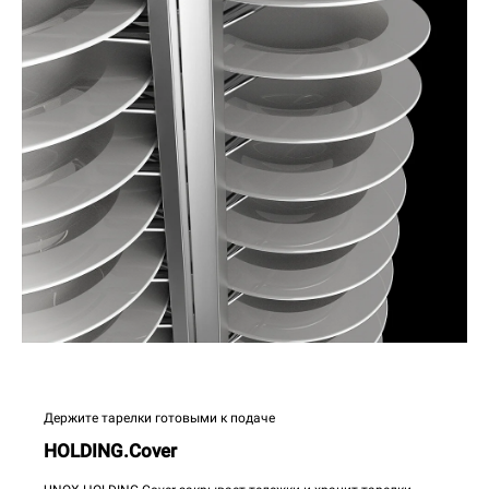
Держите тарелки готовыми к подаче
HOLDING.Cover