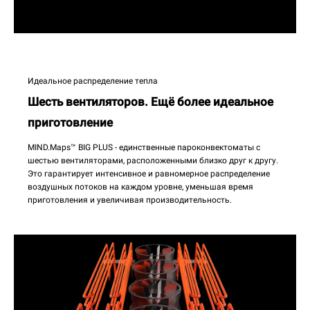
Идеальное распределение тепла
Шесть вентиляторов. Ещё более идеальное
приготовление
MIND.Maps™ BIG PLUS - единственные пароконвектоматы с
шестью вентиляторами, расположенными близко друг к другу.
Это гарантирует интенсивное и равномерное распределение
воздушных потоков на каждом уровне, уменьшая время
приготовления и увеличивая производительность.