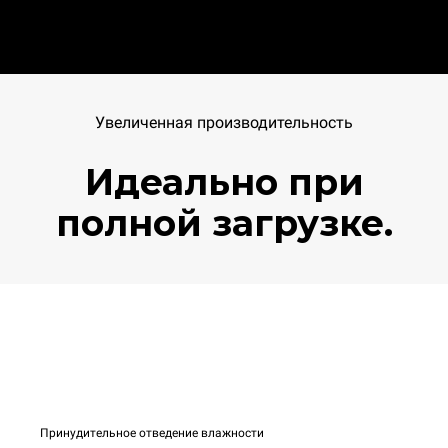
Увеличенная производительность
Идеально при
полной загрузке.
Принудительное отведение влажности