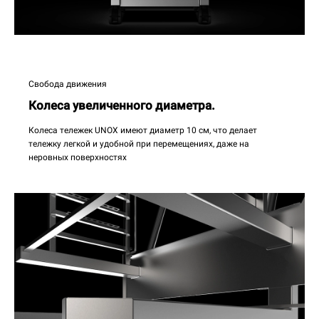
Свобода движения
Колеса увеличенного диаметра.
Колеса тележек UNOX имеют диаметр 10 см, что делает
тележку легкой и удобной при перемещениях, даже на
неровных поверхностях