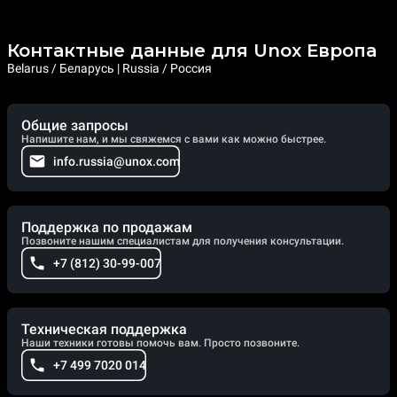
Контактные данные для Unox Европа
Belarus / Беларусь | Russia / Россия
Общие запросы
Напишите нам, и мы свяжемся с вами как можно быстрее.
info.russia@unox.com
Поддержка по продажам
Позвоните нашим специалистам для получения консультации.
+7 (812) 30-99-007
Техническая поддержка
Наши техники готовы помочь вам. Просто позвоните.
+7 499 7020 014