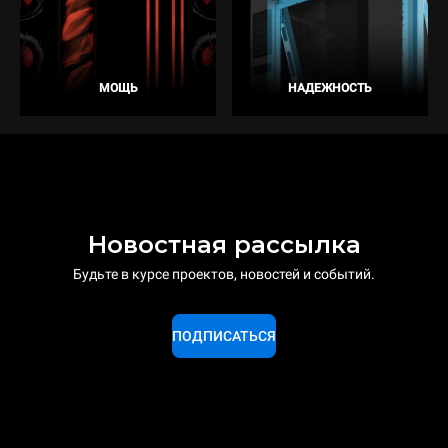
МОЩЬ
НАДЕЖНОСТЬ
Новостная рассылка
Будьте в курсе проектов, новостей и событий.
ПОДПИСАТЬСЯ