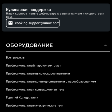
Кулинарная поддержка
Наши корпоративные шеф-повара к вашим услугам и скоро ответят
вам.
cooking.support@unox.com
ОБОРУДОВАНИЕ
Все продукты
Профессиональный пароконвектомат
Профессиональные высокоскоростные печи
Профессиональные конвекционные печи с парообразованием
Профессиональная конвекционная печь
Горячий Холодильник
Профессиональные электрические печи