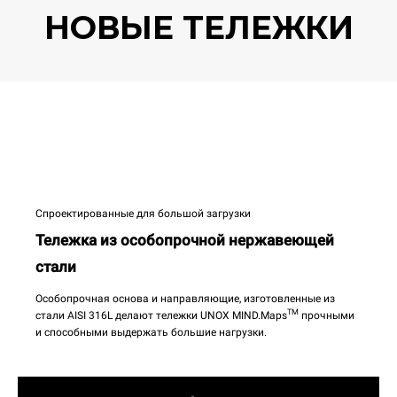
НОВЫЕ ТЕЛЕЖКИ
Спроектированные для большой загрузки
Тележка из особопрочной нержавеющей
стали
Особопрочная основа и направляющие, изготовленные из
TM
стали AISI 316L делают тележки UNOX MIND.Maps
прочными
и способными выдержать большие нагрузки.