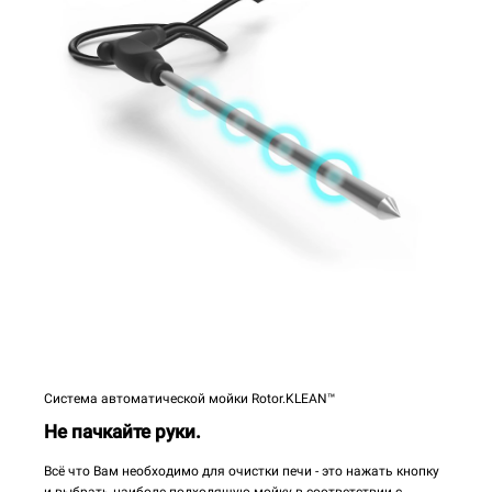
Система автоматической мойки Rotor.KLEAN™
Не пачкайте руки.
Всё что Вам необходимо для очистки печи - это нажать кнопку