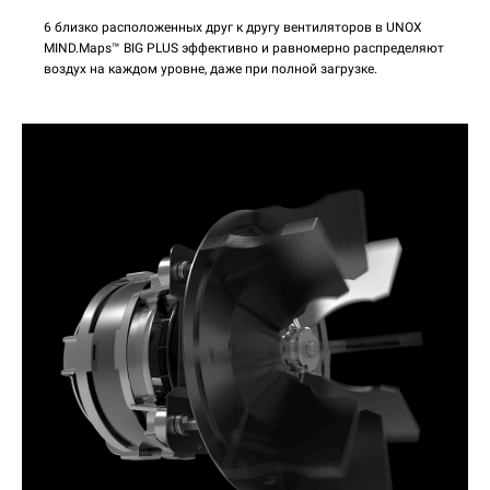
6 близко расположенных друг к другу вентиляторов в UNOX
MIND.Maps™ BIG PLUS эффективно и равномерно распределяют
воздух на каждом уровне, даже при полной загрузке.