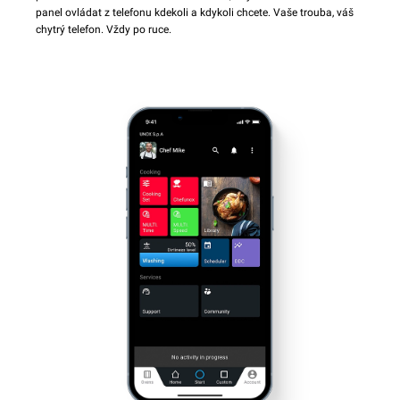
panel ovládat z telefonu kdekoli a kdykoli chcete. Vaše trouba, váš
chytrý telefon. Vždy po ruce.