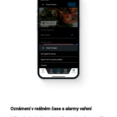
Oznámení v reálném čase a alarmy vaření