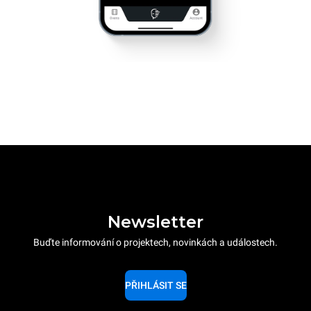
Newsletter
Buďte informování o projektech, novinkách a událostech.
PŘIHLÁSIT SE