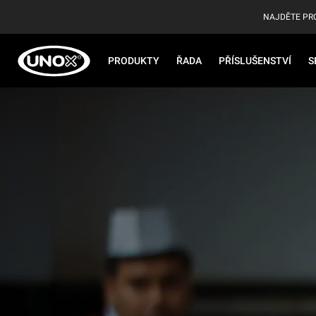
NAJDĚTE PR
PRODUKTY
ŘADA
PŘÍSLUŠENSTVÍ
S