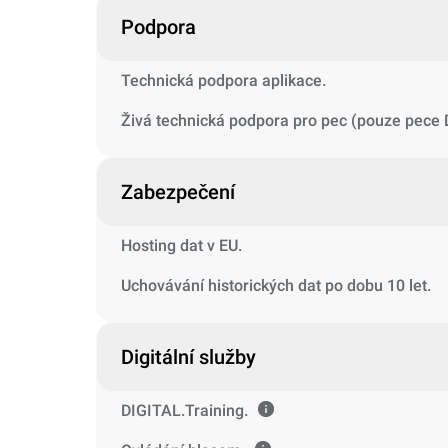
Podpora
Technická podpora aplikace.
Živá technická podpora pro pec (pouze pece D
Zabezpečení
Hosting dat v EU.
Uchovávání historických dat po dobu 10 let.
Digitální služby
DIGITAL.Training.