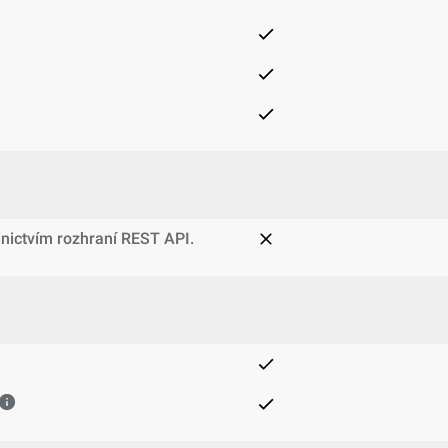
dnictvím rozhraní REST API.