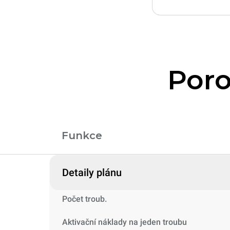
Poro
Funkce
Detaily plánu
Počet troub.
Aktivační náklady na jeden troubu