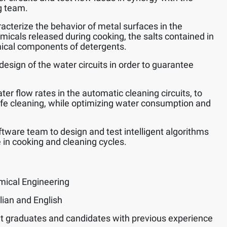
g team.
acterize the behavior of metal surfaces in the
emicals released during cooking, the salts contained in
ical components of detergents.
design of the water circuits in order to guarantee
er flow rates in the automatic cleaning circuits, to
afe cleaning, while optimizing water consumption and
ftware team to design and test intelligent algorithms
 in cooking and cleaning cycles.
mical Engineering
lian and English
t graduates and candidates with previous experience