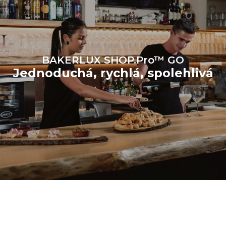
BAKERLUX SHOP.Pro™ GO
Jednoduchá, rychlá, spolehlivá