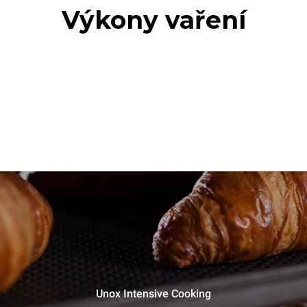
Výkony vaření
Unox Intensive Cooking