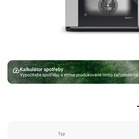
Kalkulátor spotřeby
Vypočítejte spotřebu a emise produkované tímto zařízením na
Typ