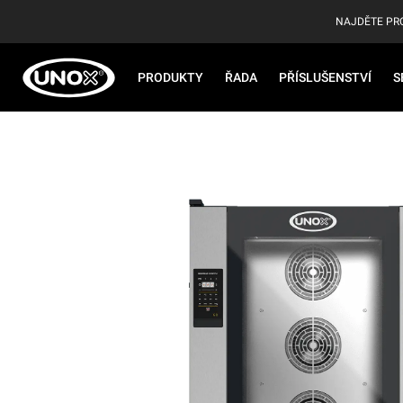
NAJDĚTE PR
PRODUKTY
ŘADA
PŘÍSLUŠENSTVÍ
S