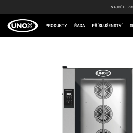
NAJDĚTE PR
PRODUKTY
ŘADA
PŘÍSLUŠENSTVÍ
S