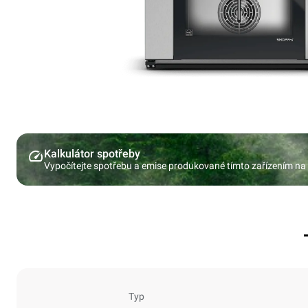
Kalkulátor spotřeby
Vypočítejte spotřebu a emise produkované tímto zařízením na
Typ