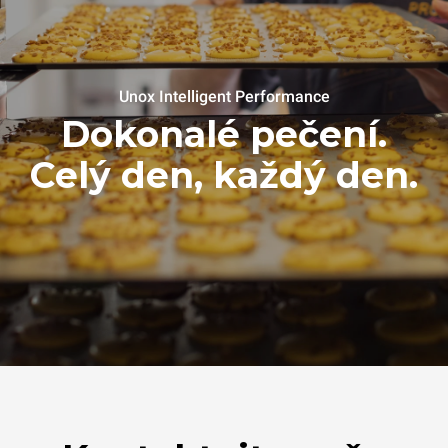
Unox Intelligent Performance
Dokonalé pečení.
Celý den, každý den.