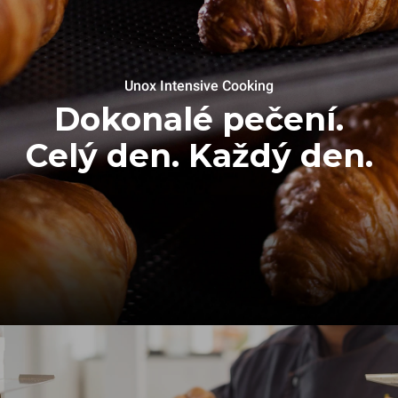
Unox Intensive Cooking
Dokonalé pečení.
Celý den. Každý den.