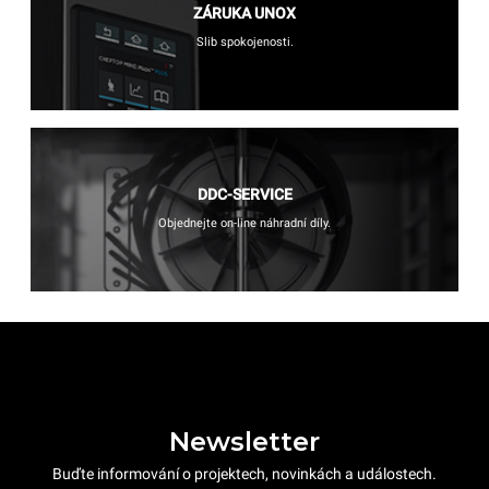
ZÁRUKA UNOX
Slib spokojenosti.
DDC-SERVICE
Objednejte on-line náhradní díly.
Newsletter
Buďte informování o projektech, novinkách a událostech.