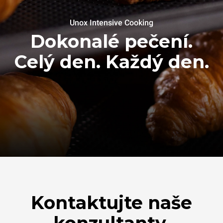
Unox Intensive Cooking
Dokonalé pečení.
Celý den. Každý den.
Kontaktujte naše
konzultanty.