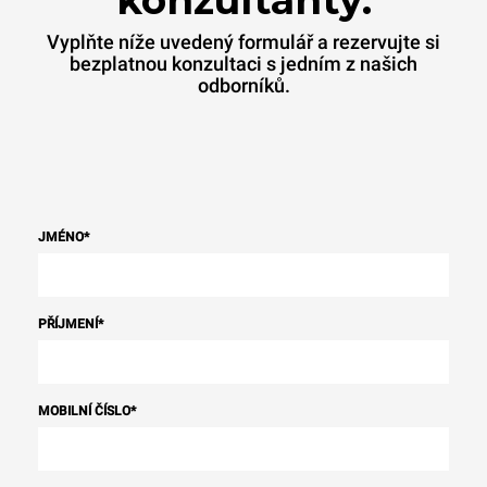
Vyplňte níže uvedený formulář a rezervujte si
bezplatnou konzultaci s jedním z našich
odborníků.
JMÉNO
*
PŘÍJMENÍ
*
MOBILNÍ ČÍSLO
*