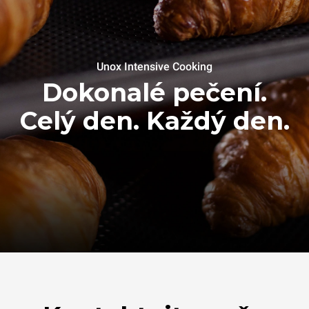
Unox Intensive Cooking
Dokonalé pečení.
Celý den. Každý den.