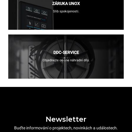
ZÁRUKA UNOX
Slib spokojenosti.
DDC-SERVICE
Objednejte on-line náhradní díly.
Newsletter
Buďte informování o projektech, novinkách a událostech.