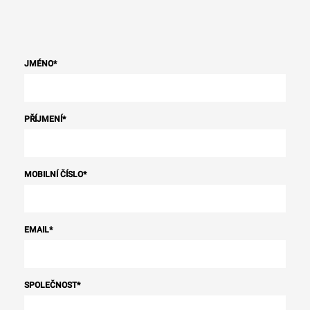
JMÉNO
*
PŘÍJMENÍ
*
MOBILNÍ ČÍSLO
*
EMAIL
*
SPOLEČNOST
*