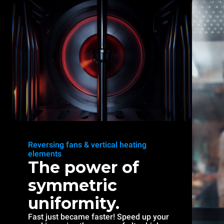
Reversing fans & vertical heating
elements
The power of
symmetric
uniformity.
Fast just became faster! Speed up your