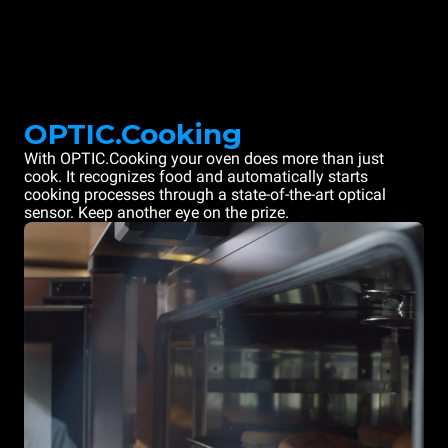
OPTIC.Cooking
With OPTIC.Cooking your oven does more than just
cook. It recognizes food and automatically starts
cooking processes through a state-of-the-art optical
sensor. Keep another eye on the prize.