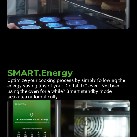
SMART.Energy
Optimize your cooking process by simply following the
energy-saving tips of your Digital.ID™ oven. Not been
using the oven for a while? Smart standby mode
activates automatically.