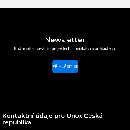
Newsletter
Buďte informování o projektech, novinkách a událostech.
PŘIHLÁSIT SE
Kontaktní údaje pro Unox Česká
republika