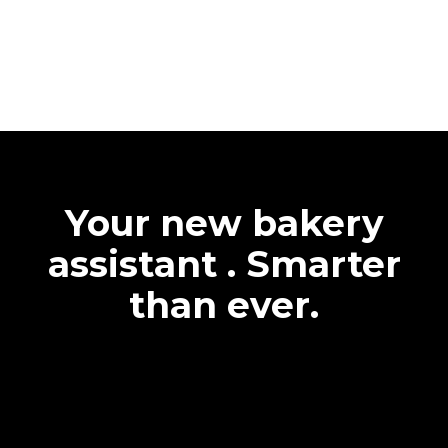
Your new bakery
assistant . Smarter
than ever.