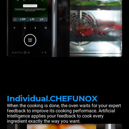
Individual.CHEFUNOX
When the cooking is done, the oven waits for your expert
feedback to improve its cooking performace. Artificial
Intelligence applies your feedback to cook every
ingredient exactly the way you want.