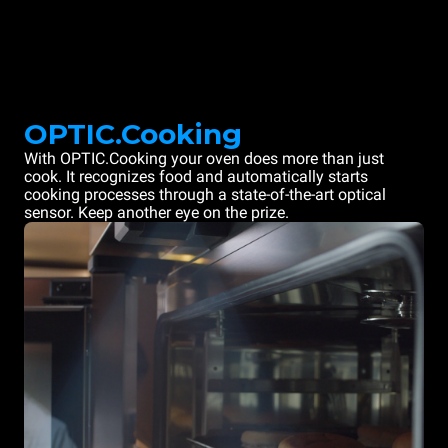
OPTIC.Cooking
With OPTIC.Cooking your oven does more than just
cook. It recognizes food and automatically starts
cooking processes through a state-of-the-art optical
sensor. Keep another eye on the prize.