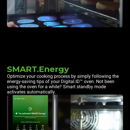
SMART.Energy
Optimize your cooking process by simply following the
energy-saving tips of your Digital.ID™ oven. Not been
using the oven for a while? Smart standby mode
activates automatically.