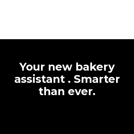
Your new bakery
assistant . Smarter
than ever.