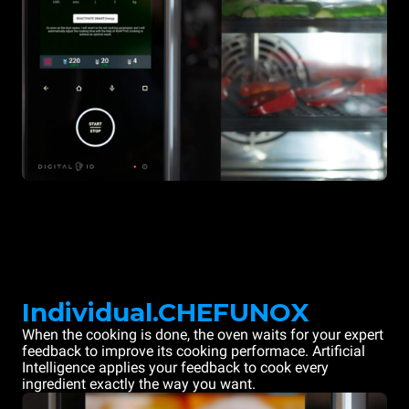
Individual.CHEFUNOX
When the cooking is done, the oven waits for your expert
feedback to improve its cooking performace. Artificial
Intelligence applies your feedback to cook every
ingredient exactly the way you want.