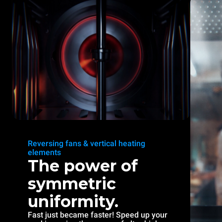
Reversing fans & vertical heating
elements
The power of
symmetric
uniformity.
Fast just became faster! Speed up your