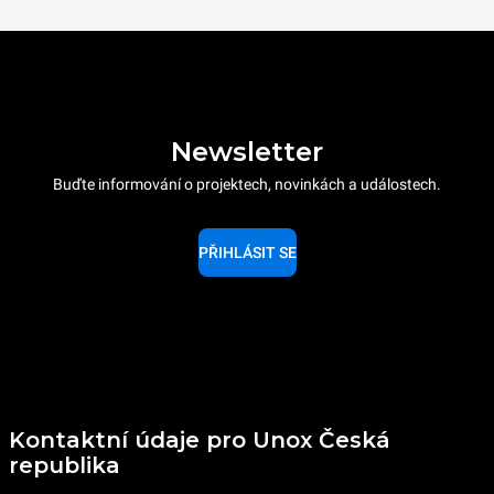
Newsletter
Buďte informování o projektech, novinkách a událostech.
PŘIHLÁSIT SE
Kontaktní údaje pro Unox Česká
republika