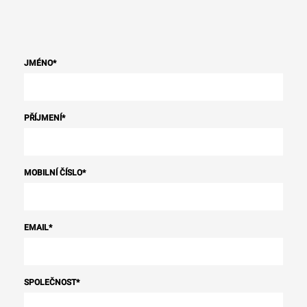
JMÉNO
*
PŘÍJMENÍ
*
MOBILNÍ ČÍSLO
*
EMAIL
*
SPOLEČNOST
*