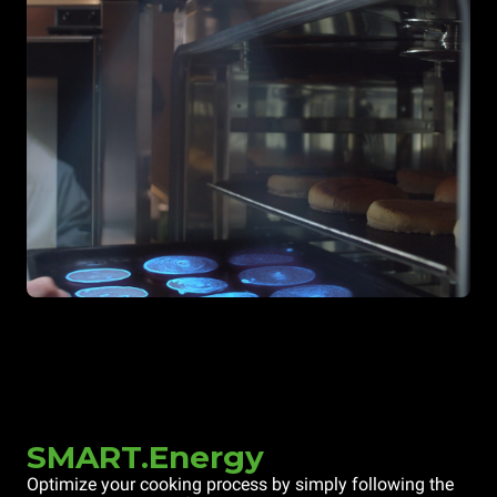
SMART.Energy
Optimize your cooking process by simply following the