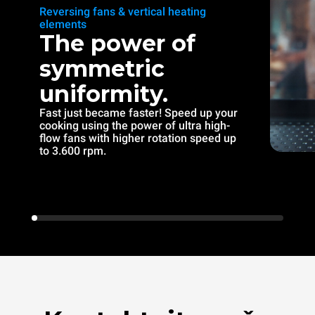
Reversing fans & vertical heating
elements
The power of
symmetric
uniformity.
Fast just became faster! Speed up your
cooking using the power of ultra high-
flow fans with higher rotation speed up
to 3.600 rpm.