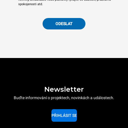
spokojenosti atd.
ODESLAT
Newsletter
Buďte informování o projektech, novinkách a událostech.
PŘIHLÁSIT SE