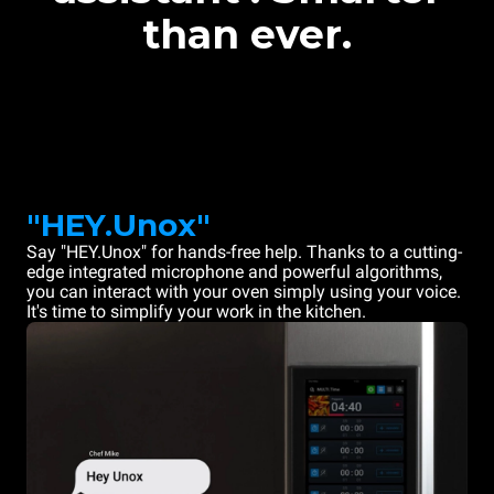
than ever.
"HEY.Unox"
Say "HEY.Unox" for hands-free help. Thanks to a cutting-
edge integrated microphone and powerful algorithms,
you can interact with your oven simply using your voice.
It's time to simplify your work in the kitchen.