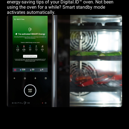
energy-saving tips of your Digital.ID™ oven. Not been
using the oven for a while? Smart standby mode
activates automatically.