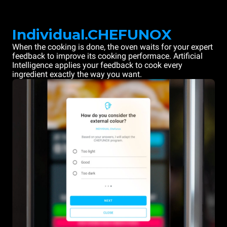
Individual.CHEFUNOX
When the cooking is done, the oven waits for your expert
feedback to improve its cooking performace. Artificial
Intelligence applies your feedback to cook every
ingredient exactly the way you want.