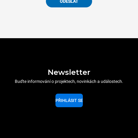
ODESLAT
Newsletter
Buďte informování o projektech, novinkách a událostech.
PŘIHLÁSIT SE