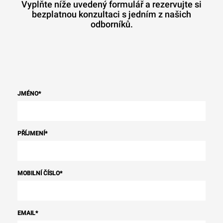
Vyplňte níže uvedený formulář a rezervujte si
bezplatnou konzultaci s jedním z našich
odborníků.
JMÉNO
*
PŘÍJMENÍ
*
MOBILNÍ ČÍSLO
*
EMAIL
*