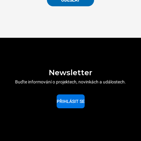
ODESLAT
Newsletter
Buďte informování o projektech, novinkách a událostech.
PŘIHLÁSIT SE