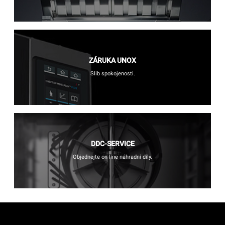
ZÁRUKA UNOX
Slib spokojenosti.
DDC-SERVICE
Objednejte on-line náhradní díly.