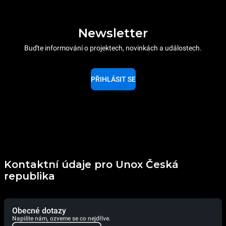
Newsletter
Buďte informování o projektech, novinkách a událostech.
PŘIHLÁSIT SE
Kontaktní údaje pro Unox Česká
republika
Obecné dotazy
Napište nám, ozveme se co nejdříve.