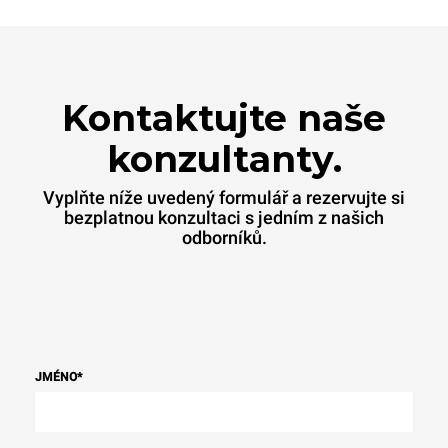
Kontaktujte naše
konzultanty.
Vyplňte níže uvedený formulář a rezervujte si
bezplatnou konzultaci s jedním z našich
odborníků.
JMÉNO
*