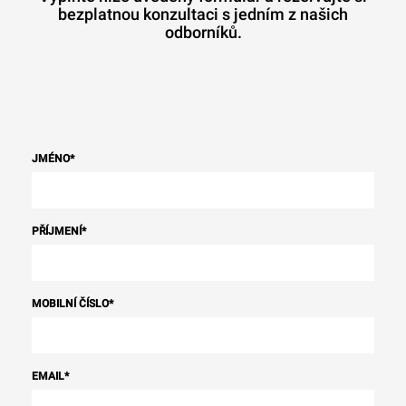
bezplatnou konzultaci s jedním z našich
odborníků.
JMÉNO
*
PŘÍJMENÍ
*
MOBILNÍ ČÍSLO
*
EMAIL
*