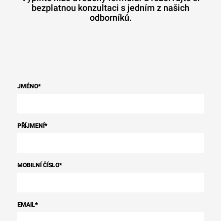
bezplatnou konzultaci s jedním z našich
odborníků.
JMÉNO
*
PŘÍJMENÍ
*
MOBILNÍ ČÍSLO
*
EMAIL
*