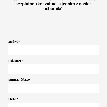
bezplatnou konzultaci s jedním z našich
odborníků.
JMÉNO
*
PŘÍJMENÍ
*
MOBILNÍ ČÍSLO
*
EMAIL
*