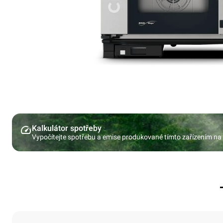
Kalkulátor spotřeby
Vypočítejte spotřebu a emise produkované tímto zařízením na