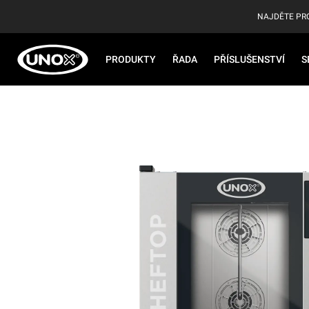
NAJDĚTE PR
PRODUKTY
ŘADA
PŘÍSLUŠENSTVÍ
S