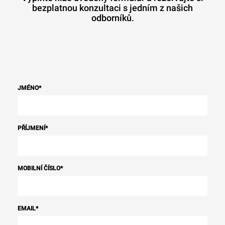
bezplatnou konzultaci s jedním z našich
odborníků.
JMÉNO
*
PŘÍJMENÍ
*
MOBILNÍ ČÍSLO
*
EMAIL
*