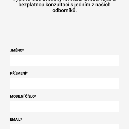
bezplatnou konzultaci s jedním z našich
odborníků.
JMÉNO
*
PŘÍJMENÍ
*
MOBILNÍ ČÍSLO
*
EMAIL
*