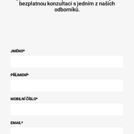
bezplatnou konzultaci s jedním z našich
odborníků.
JMÉNO
*
PŘÍJMENÍ
*
MOBILNÍ ČÍSLO
*
EMAIL
*