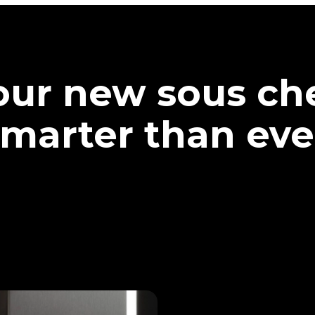
our new sous che
marter than eve