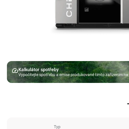
Kalkulátor spotřeby
Vypočítejte spotřebu a emise produkované tímto zařízením na
Typ