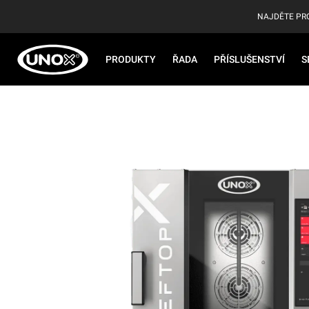
NAJDĚTE PR
PRODUKTY
ŘADA
PŘÍSLUŠENSTVÍ
S