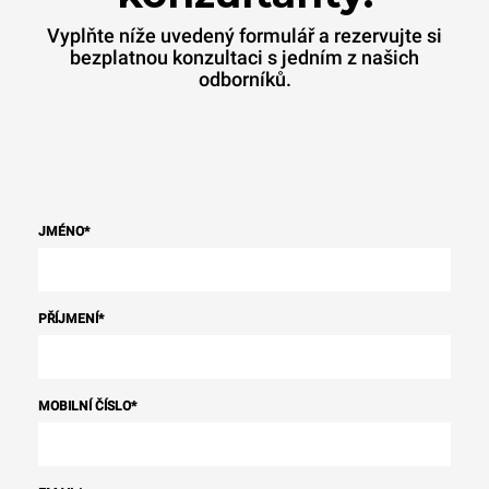
Vyplňte níže uvedený formulář a rezervujte si
bezplatnou konzultaci s jedním z našich
odborníků.
JMÉNO
*
PŘÍJMENÍ
*
MOBILNÍ ČÍSLO
*