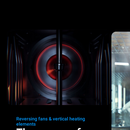
Reversing fans & vertical heating
elements