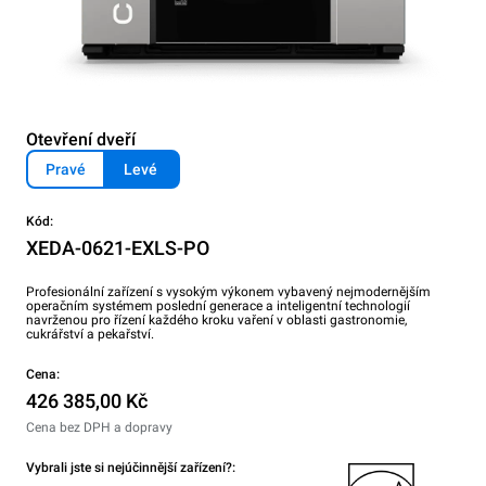
Otevření dveří
Pravé
Levé
Kód:
XEDA-0621-EXLS-PO
Profesionální zařízení s vysokým výkonem vybavený nejmodernějším
operačním systémem poslední generace a inteligentní technologií
navrženou pro řízení každého kroku vaření v oblasti gastronomie,
cukrářství a pekařství.
Cena:
426 385,00 Kč
Cena bez DPH a dopravy
Vybrali jste si nejúčinnější zařízení?: