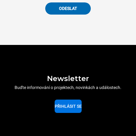
ODESLAT
Newsletter
Buďte informování o projektech, novinkách a událostech.
PŘIHLÁSIT SE