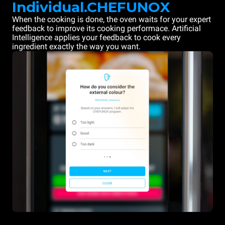
Individual.CHEFUNOX
When the cooking is done, the oven waits for your expert
feedback to improve its cooking performace. Artificial
Intelligence applies your feedback to cook every
ingredient exactly the way you want.