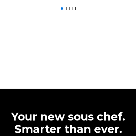
Your new sous chef.
Smarter than ever.