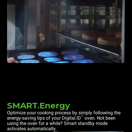
SMART.Energy
Optimize your cooking process by simply following the
™
energy-saving tips of your Digital.ID
oven. Not been
using the oven for a while? Smart standby mode
activates automatically.