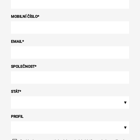
MOBILNÍ ČÍSLO
*
EMAIL
*
SPOLEČNOST
*
STÁT
*
▾
PROFIL
▾