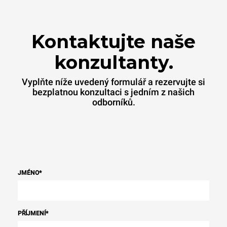
Kontaktujte naše
konzultanty.
Vyplňte níže uvedený formulář a rezervujte si
bezplatnou konzultaci s jedním z našich
odborníků.
JMÉNO
*
PŘÍJMENÍ
*