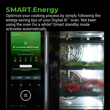
SMART.Energy
Optimize your cooking process by simply following the
™
energy-saving tips of your Digital.ID
oven. Not been
using the oven for a while? Smart standby mode
activates automatically.