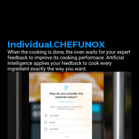
Individual.CHEFUNOX
When the cooking is done, the oven waits for your expert
feedback to improve its cooking performace. Artificial
Intelligence applies your feedback to cook every
ingredient exactly the way you want.