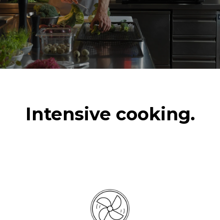
Intensive cooking.