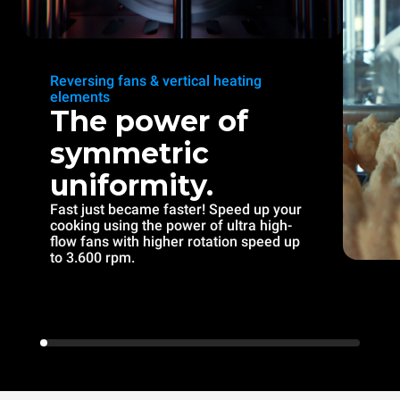
Reversing fans & vertical heating
elements
The power of
symmetric
uniformity.
Fast just became faster! Speed up your
cooking using the power of ultra high-
flow fans with higher rotation speed up
to 3.600 rpm.